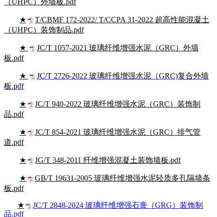
（UHPC）
外墙板.pdf
★
T/CBMF 172-2022/ T/CCPA 31-2022 超高性能混凝土
（UHPC）
装饰制品.pdf
★
JC/T 1057-2021 玻璃纤维增强
水泥
（GRC）
外墙
板.pdf
★
JC/T 2726-2022 玻璃纤维增强水泥（GRC)复合外墙
板.pdf
★
JC/T 940-2022 玻璃纤维增强水泥
（GRC）
装饰制
品.pdf
★
JC/T 854-2021 玻璃纤维增强水泥
（GRC）
排气管
道.pdf
★
JG/T 348-2011 纤维增强混凝土装饰墙板.pd
f
★
GB/T 19631-2005 玻璃纤维增强水泥轻质多孔隔墙条
板.pdf
★
JC/T 2848-2024 玻璃纤维增强石膏（GRG）装饰制
品.pdf