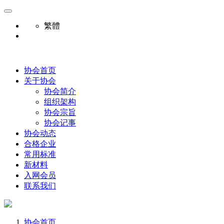
繁體
协会首页
关于协会
协会简介
组织架构
协会宗旨
协会记事
协会动态
合格企业
常用标准
新材料
入网会员
联系我们
协会首页