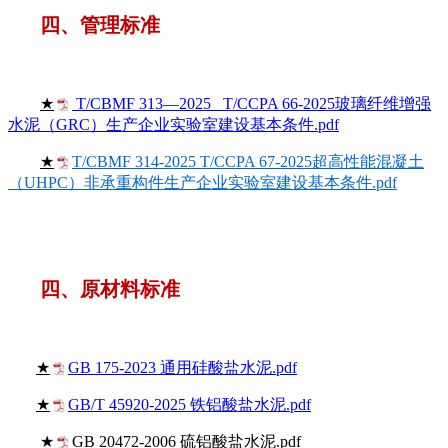
四、管理标准
★
T/CBMF 313—2025 T/CCPA 66-2025玻璃纤维增强
水泥（GRC）生产企业实验室建设基本条件.pdf
★
T/CBMF 314-2025 T/CCPA 67-2025超高性能混凝土
（UHPC）非承重构件生产企业实验室建设基本条件.pdf
四、原材料标准
★
GB 175-2023 通用硅酸盐水泥.pdf
★
GB/T 45920-2025 铁铝酸盐水泥.pdf
★
GB 20472-2006 硫铝酸盐水泥.pdf