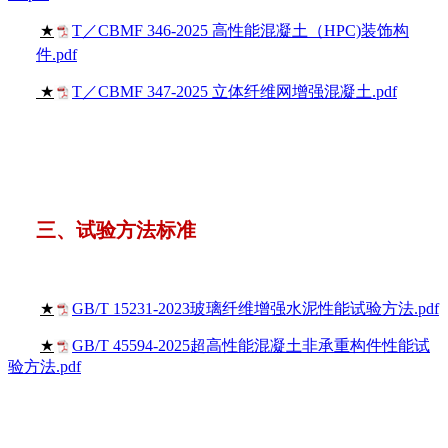
★
T／CBMF 346-2025 高性能混凝土（HPC)装饰构
件.pdf
★
T／CBMF 347-2025 立体纤维网增强混凝土.pdf
三、试验方法标准
★
GB/T 15231-2023玻璃纤维增强水泥性能试验方法.pdf
★
GB/T 45594-2025超高性能混凝土非承重构件性能试
验方法.pdf