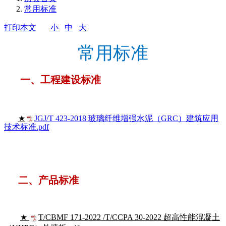
常用标准
打印本文
小
中
大
常用标准
一、工程建设标准
★
JGJ/T 423-2018 玻璃纤维增强水泥（GRC）建筑应用
技术标准.pdf
二、产品标准
★
T/CBMF 171-2022 /T/CCPA 30-2022 超高性能混凝土