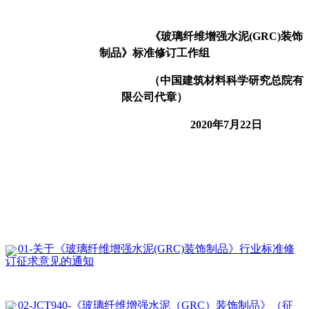
《玻璃纤维增强水泥(GRC)装饰
制品》标准修订工作组
（中国建筑材料科学研究总院有
限公司代章）
2020
年7月22日
01-关于《玻璃纤维增强水泥(GRC)装饰制品》行业标准修
订征求意见的通知
02-JCT940-《玻璃纤维增强水泥（GRC）装饰制品》（征