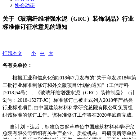
协会动态
关于《玻璃纤维增强水泥（GRC）装饰制品》行业
标准修订征求意见的通知
——
打印本文
小
中
大
各有关单位：
根据工业和信息化部2018年7月发布的“关于印发2018年第
三批行业标准制修订和外文版项目计划的通知”（工信厅科
[2018]54号），《玻璃纤维增强水泥（GRC）装饰制品》（计
划号：2018-1527T-JC）标准修订已被正式列入2018年产品类
行业标准项目,由中国建筑材料科学研究总院有限公司负责组
织该标准的修订工作。该标准修订工作将在2020年底前完成。
自计划下达后，标准负责起草单位中国建筑材料科学研究
总院有限公司组织有关生产企业、质检机构、科研院所等单位