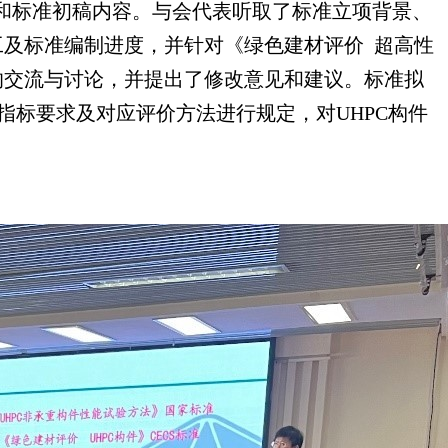
和标准初稿内容。与会代表听取了标准立项背景、
工及标准编制进度，并针对《绿色建材评价 超高性
的交流与讨论，并提出了修改意见和建议。标准拟
指标要求及对应评价方法进行规定，对UHPC构件