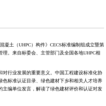
混凝土（UHPC）构件》CECS标准编制组成立暨第
理。来自标委会、主管部门及全国各地UHPC相
和对行业发展的重要意义。中国工程建设标准化协
绿色标准认证目录、绿色建材下乡和相关人才培养
的主编单位发言，解读了绿色建材评价和认证对发