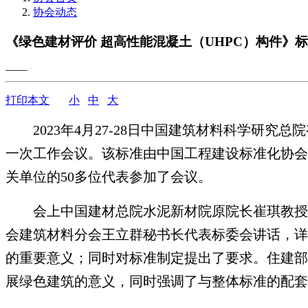
协会动态
《绿色建材评价 超高性能混凝土（UHPC）构件》
——
打印本文
小
中
大
2023
年4月27-28日中国建筑材料科学研究
一次工作会议。该标准由中国工程建设标准化协会
关单位的50多位代表参加了会议。
会上中国建材总院水泥新材院原院长崔琪教授
会建筑材料分会王立群秘书长代表标委会讲话，详
的重要意义；同时对标准制定提出了要求。住建部
展绿色建筑的意义，同时强调了与整体标准的配套