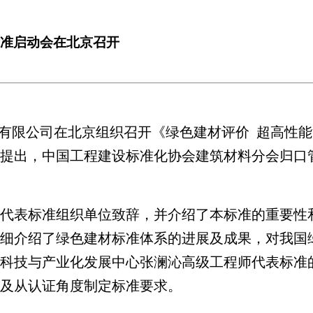
标准启动会在北京召开
总院有限公司在北京组织召开《绿色建材评价 超高性能
提出，中国工程建设标准化协会建筑材料分会归口管
代表标准组织单位致辞，并介绍了本标准的重要性
细介绍了绿色建材标准体系的进展及成果，对我国
科技与产业化发展中心张澜沁高级工程师代表标准
及从认证角度制定标准要求。