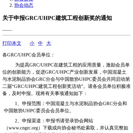
协会动态
关于申报GRC/UHPC建筑工程创新奖的通知
——
打印本文
小
中
大
各GRC/UHPC会员单位：
为提高GRC/UHPC在建筑工程的应用质量，激励会员单
位的创新能力，促进GRC/UHPC产业创新发展，中国混凝土
与水泥制品协会GRC分会与中国散协UHPC委员会共同启动第
二届“GRC/UHPC建筑工程创新奖活动”。请各会员单位积极准
备，及时申报。现将有关事项通知如下：
1、申报范围：中国混凝土与水泥制品协会GRC分会和
中国散协UHPC委员会会员单位。
2、申报渠道：申报书请登录协会网站
（www.cngrc.org）下载或向协会秘书处索取，并认真完整如