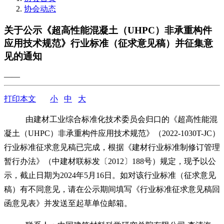
协会动态
关于公示《超高性能混凝土（UHPC）非承重构件
应用技术规范》行业标准（征求意见稿）并征集意
见的通知
——
打印本文
小
中
大
由建材工业综合标准化技术委员会归口的《超高性能混
凝土（UHPC）非承重构件应用技术规范》（2022-1030T-JC）
行业标准征求意见稿已完成，根据《建材行业标准制修订管理
暂行办法》（中建材联标发〔2012〕188号）规定，现予以公
示，截止日期为2024年5月16日。如对该行业标准（征求意见
稿）有不同意见，请在公示期间填写《行业标准征求意见稿回
函意见表》并发送至起草单位邮箱。