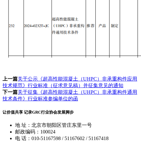
上一篇
关于公示《超高性能混凝土（UHPC）非承重构件应用
技术规范》行业标准（征求意见稿）并征集意见的通知
下一篇
关于征集《超高性能混凝土（UHPC）非承重构件通用
技术条件》行业标准参编单位的函
让价值共享 记录GRC行业协会发展脚步
地 址：北京市朝阳区管庄东里一号
邮政编码：100024
电 话：010-51167598 / 51167602 / 51167418