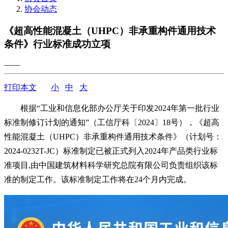
协会动态
《超高性能混凝土（UHPC）非承重构件通用技术
条件》行业标准成功立项
——
打印本文
小
中
大
根据“工业和信息化部办公厅关于印发2024年第一批行业
标准制修订计划的通知”（工信厅科〔2024〕18号），《超高
性能混凝土（UHPC）非承重构件通用技术条件》（计划号：
2024-0232T-JC）标准制定已被正式列入2024年产品类行业标
准项目,由中国建筑材料科学研究总院有限公司负责组织该标
准的制定工作。该标准制定工作将在24个月内完成。