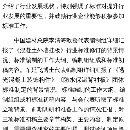
介绍了行业发展现状，特别强调了标准对提升行
业发展的重要性，并鼓励行业企业能够积极参加
标准工作。
中国建材总院李清海教授代表编制组详细汇
报了《混凝土外墙挂板》行业标准修订的背景情
况、标准编制的工作大纲、编制组组成和标准初
《透
稿内容。车延飞博士代表编制组详细汇报了
光混凝土装饰构件》《防水保温背衬板》
团体
标准制定
的背景情况、标准编制的工作大纲、编
制组组成和标准初稿内容。与会代表听取了标准
立项背景、前期调研和准备工作的情况汇报，对
三项标准初稿主要章节构架、主要内容、制定原
则、需要调查研究的主要问题、测试验证项目等