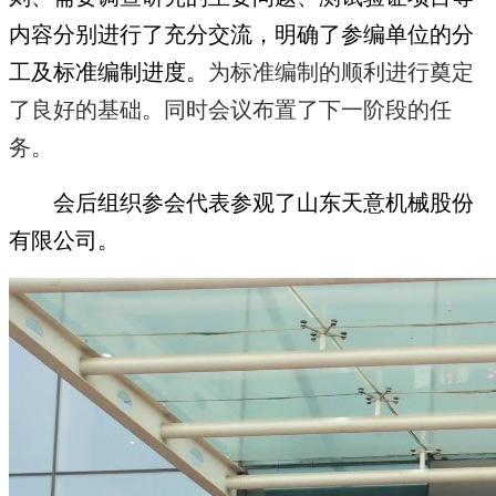
内容分别进行了充分交流，明确了参编单位的分
工及标准编制进度。
为标准编制的顺利进行奠定
了良好的基础。
同时会议布置了下一阶段的任
务。
会后组织参会代表参观了山东天意机械股份
有限公司。