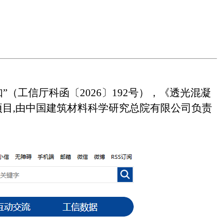
（工信厅科函〔2026〕192号），《透光混凝
标准项目,由中国建筑材料科学研究总院有限公司负责