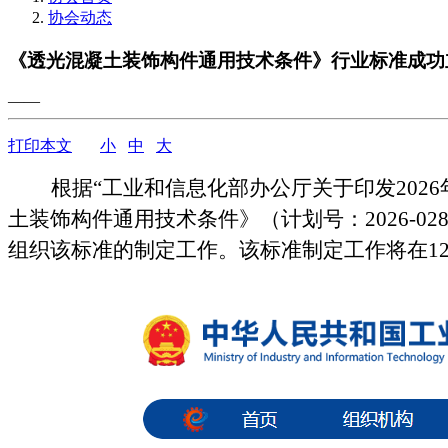
协会动态
《透光混凝土装饰构件通用技术条件》行业标准成功
——
打印本文
小
中
大
根据“工业和信息化部办公厅关于印发202
土装饰构件通用技术条件》（计划号：2026-02
组织该标准的制定工作。该标准制定工作将在1